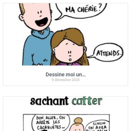
Dessine moi un…
9 décembre 2025