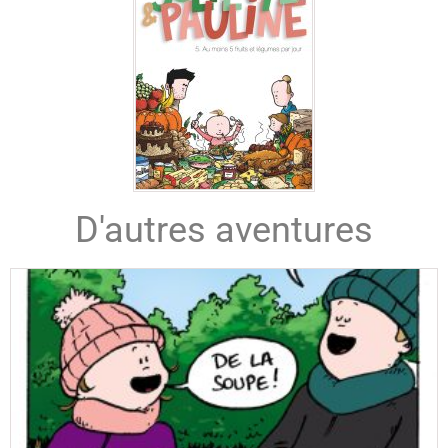
D'autres aventures