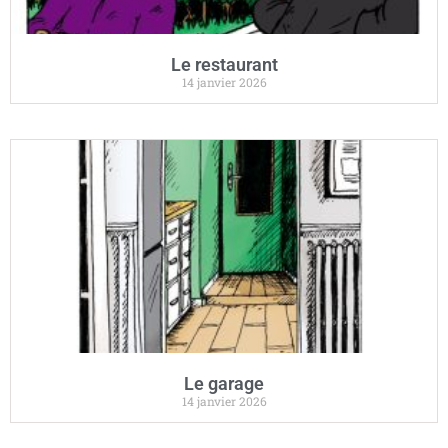
Le restaurant
14 janvier 2026
Le garage
14 janvier 2026