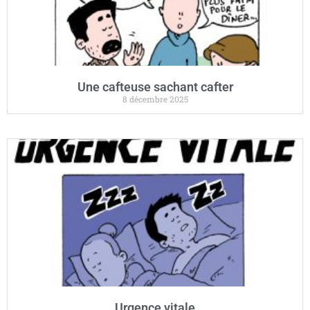
Une cafteuse sachant cafter
8 décembre 2025
Urgence vitale