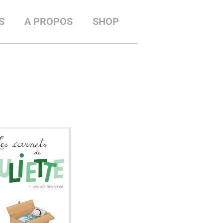
S
A PROPOS
SHOP