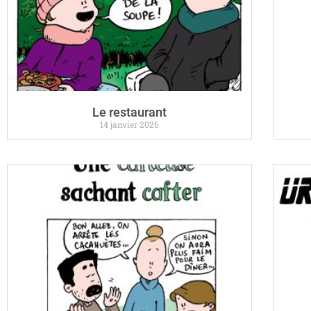
Le restaurant
14 janvier 2026