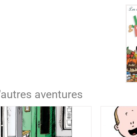
'autres aventures