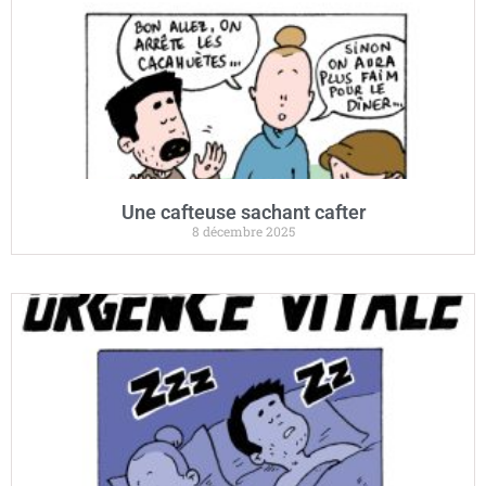
Une cafteuse sachant cafter
8 décembre 2025