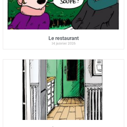
Le restaurant
14 janvier 2026