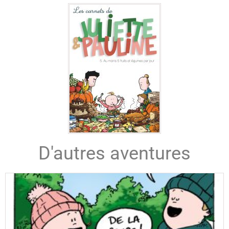
D'autres aventures