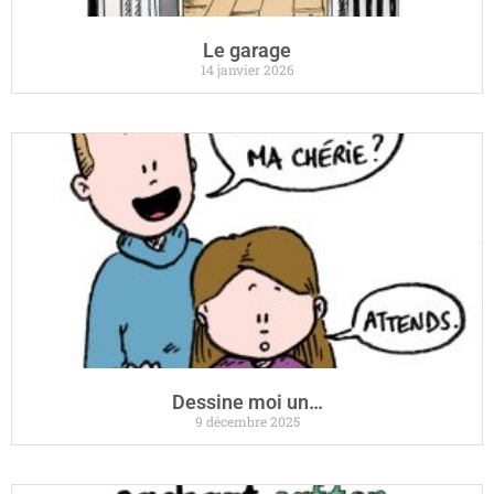
Le garage
14 janvier 2026
Dessine moi un…
9 décembre 2025