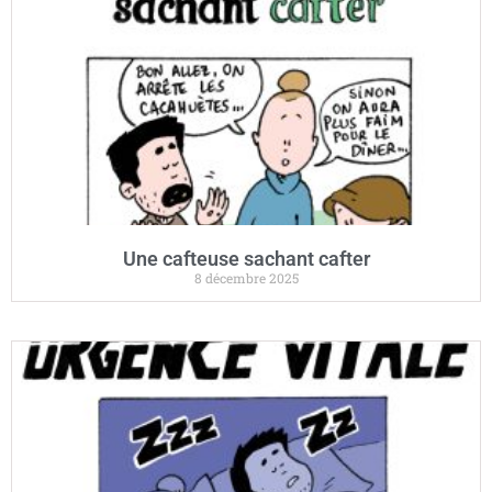
Une cafteuse sachant cafter
8 décembre 2025