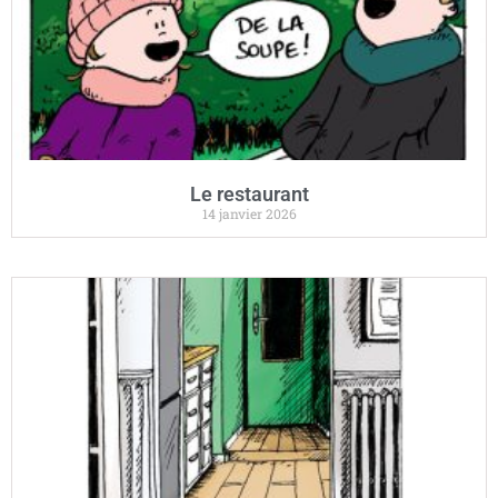
Le restaurant
14 janvier 2026