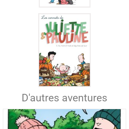
D'autres aventures