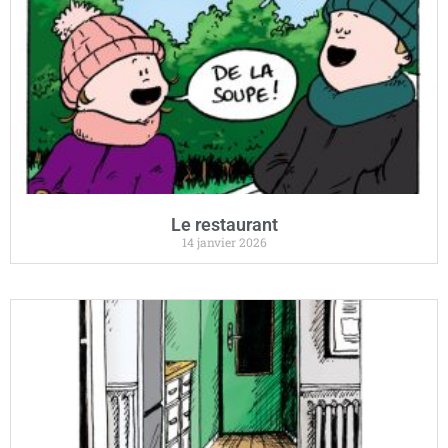
Le restaurant
14 janvier 2026