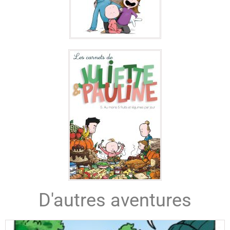
D'autres aventures