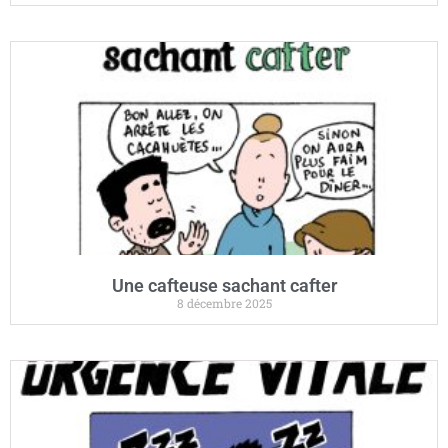
Une cafteuse sachant cafter
8 décembre 2025