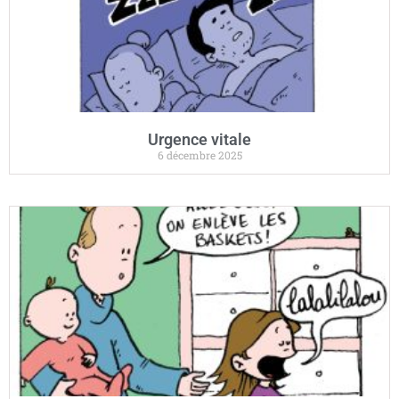
Urgence vitale
6 décembre 2025