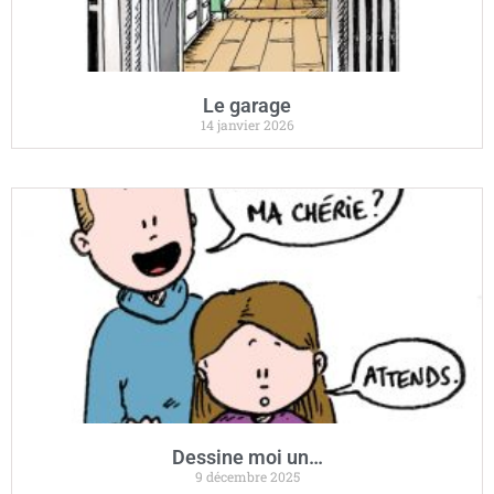
Le garage
14 janvier 2026
Dessine moi un…
9 décembre 2025