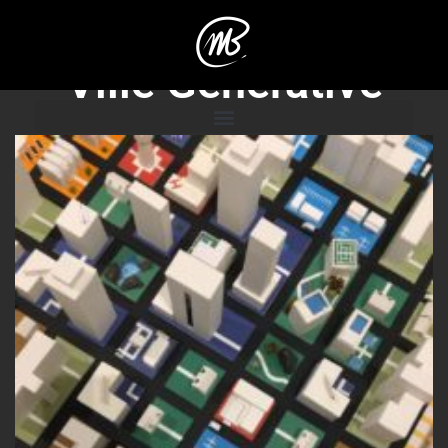
Ville Générative