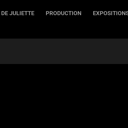
 DE JULIETTE
PRODUCTION
EXPOSITION
titi3