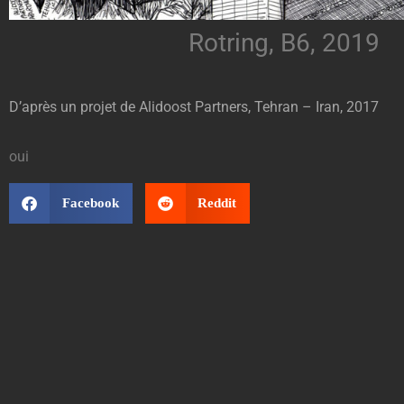
Rotring, B6, 2019
D’après un projet de Alidoost Partners, Tehran – Iran, 2017
oui
Facebook
Reddit