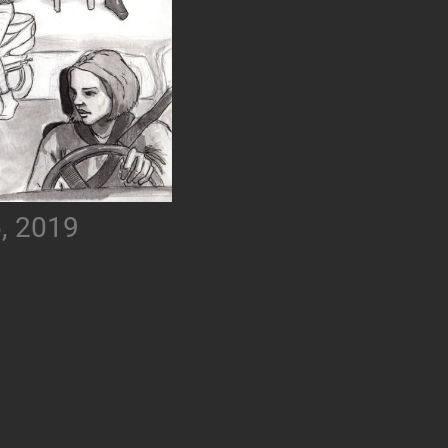
6, 2019