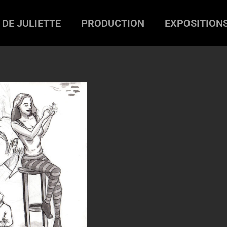
 DE JULIETTE
PRODUCTION
EXPOSITION