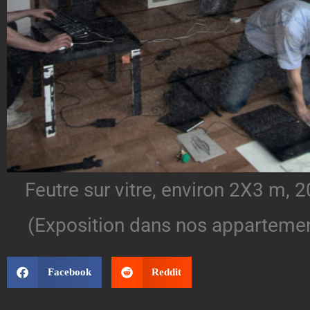
Feutre sur vitre, environ 2X3 m, 
(Exposition dans nos appartemen
Facebook
Reddit