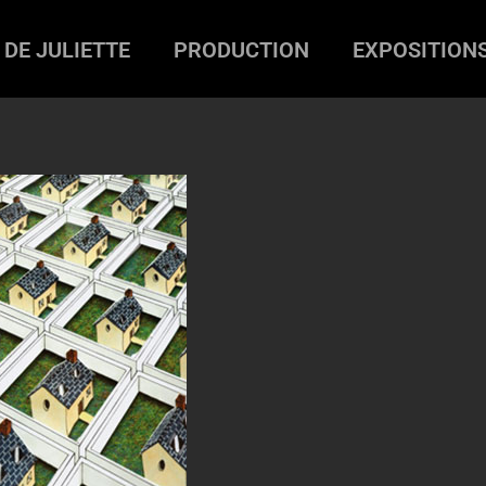
 DE JULIETTE
PRODUCTION
EXPOSITION