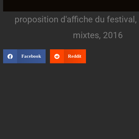
proposition d'affiche du festival
mixtes, 2016
Facebook
Reddit